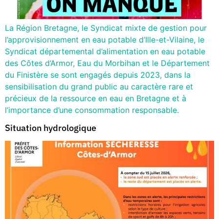
La Région Bretagne, le Syndicat mixte de gestion pour
l’approvisionnement en eau potable d’Ille-et-Vilaine, le
Syndicat départemental d’alimentation en eau potable
des Côtes d’Armor, Eau du Morbihan et le Département
du Finistère se sont engagés depuis 2023, dans la
sensibilisation du grand public au caractère rare et
précieux de la ressource en eau en Bretagne et à
l’importance d’une consommation responsable.
Situation hydrologique