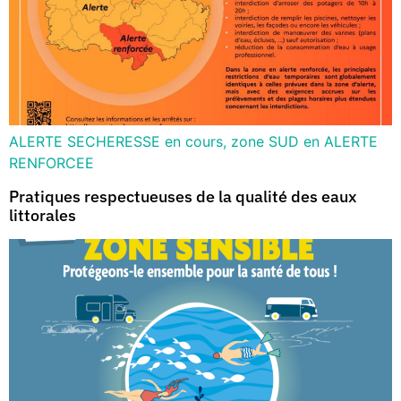
ALERTE SECHERESSE en cours, zone SUD en ALERTE
RENFORCEE
Pratiques respectueuses de la qualité des eaux
littorales