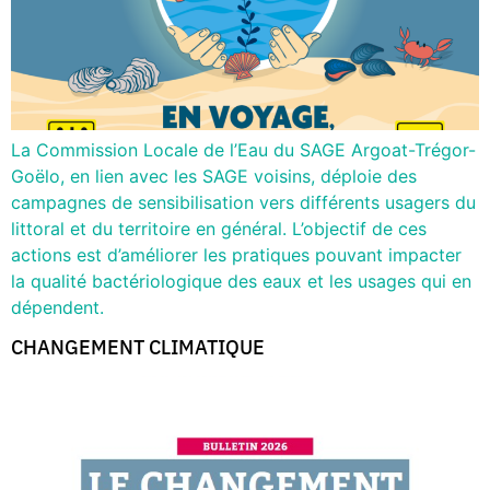
La Commission Locale de l’Eau du SAGE Argoat-Trégor-
Goëlo, en lien avec les SAGE voisins, déploie des
campagnes de sensibilisation vers différents usagers du
littoral et du territoire en général. L’objectif de ces
actions est d’améliorer les pratiques pouvant impacter
la qualité bactériologique des eaux et les usages qui en
dépendent.
CHANGEMENT CLIMATIQUE