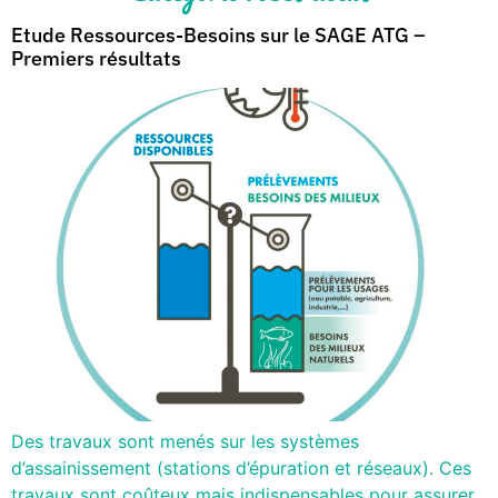
Etude Ressources-Besoins sur le SAGE ATG –
Premiers résultats
Des travaux sont menés sur les systèmes
d’assainissement (stations d’épuration et réseaux). Ces
travaux sont coûteux mais indispensables pour assurer