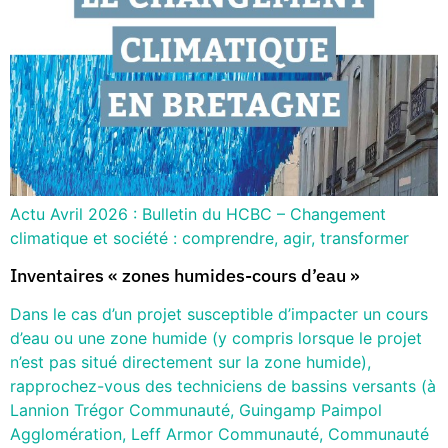
Actu Avril 2026 : Bulletin du HCBC – Changement
climatique et société : comprendre, agir, transformer
Inventaires « zones humides-cours d’eau »
Dans le cas d’un projet susceptible d’impacter un cours
d’eau ou une zone humide (y compris lorsque le projet
n’est pas situé directement sur la zone humide),
rapprochez-vous des techniciens de bassins versants (à
Lannion Trégor Communauté, Guingamp Paimpol
Agglomération, Leff Armor Communauté, Communauté