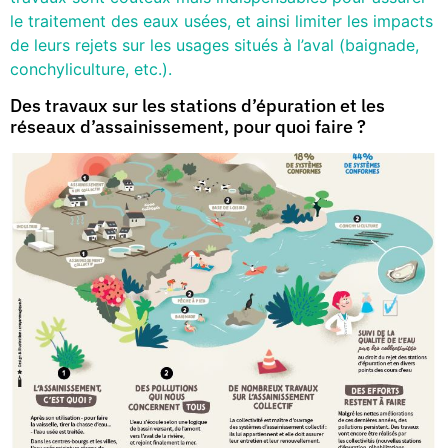
le traitement des eaux usées, et ainsi limiter les impacts
de leurs rejets sur les usages situés à l’aval (baignade,
conchyliculture, etc.).
Des travaux sur les stations d’épuration et les
réseaux d’assainissement, pour quoi faire ?