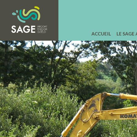
ACCUEIL
LE SAGE