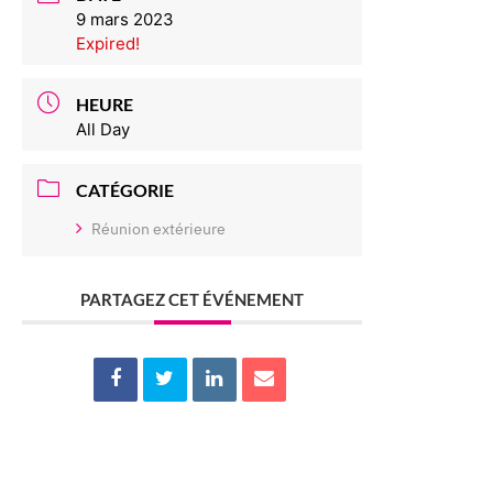
9 mars 2023
Expired!
HEURE
All Day
CATÉGORIE
Réunion extérieure
PARTAGEZ CET ÉVÉNEMENT