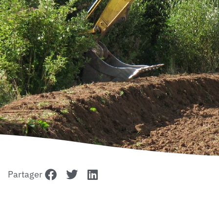
Partager