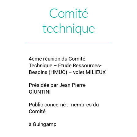
Comité
technique
4ème réunion du Comité
Technique – Étude Ressources-
Besoins (HMUC) – volet MILIEUX
Présidée par Jean-Pierre
GIUNTINI
Public concerné : membres du
Comité
à Guingamp