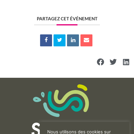
PARTAGEZ CET ÉVÉNEMENT
Nous utilisons des cookies sur