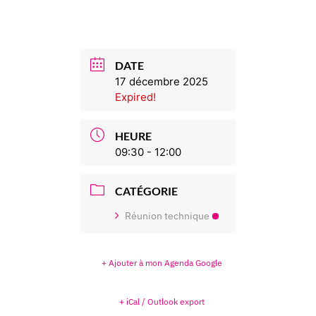
DATE
17 décembre 2025
Expired!
HEURE
09:30 - 12:00
CATÉGORIE
Réunion technique
+ Ajouter à mon Agenda Google
+ iCal / Outlook export