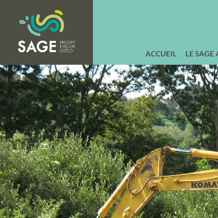
ACCUEIL
LE SAGE