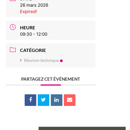
26 mars 2026
Expired!
HEURE
09:30 - 12:00
CATÉGORIE
Réunion technique
PARTAGEZ CET ÉVÉNEMENT