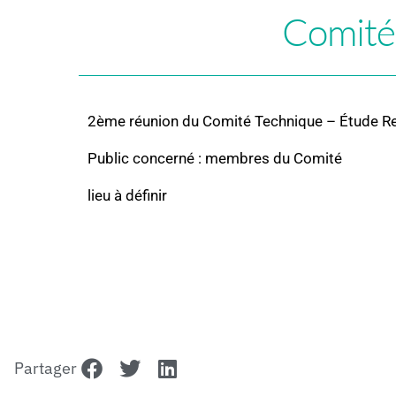
Comité
2ème réunion du Comité Technique – Étude R
Public concerné : membres du Comité
lieu à définir
Partager