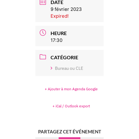
DATE
9 février 2023
Expired!
HEURE
17:30
CATÉGORIE
Bureau ou CLE
+ Ajouter à mon Agenda Google
+ iCal / Outlook export
PARTAGEZ CET ÉVÉNEMENT