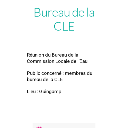
Bureau de la
CLE
Réunion du Bureau de la
Commission Locale de l’Eau
Public concerné : membres du
bureau de la CLE
Lieu : Guingamp