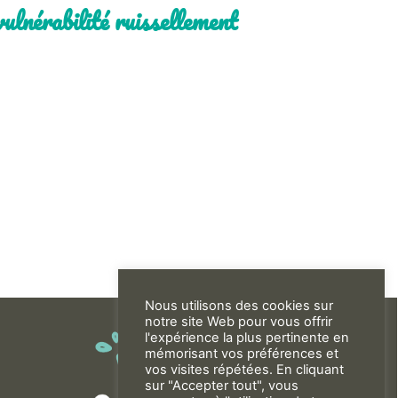
ulnérabilité ruissellement
Nous utilisons des cookies sur
notre site Web pour vous offrir
l'expérience la plus pertinente en
mémorisant vos préférences et
vos visites répétées. En cliquant
sur "Accepter tout", vous