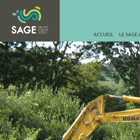
ACCUEIL
LE SAGE