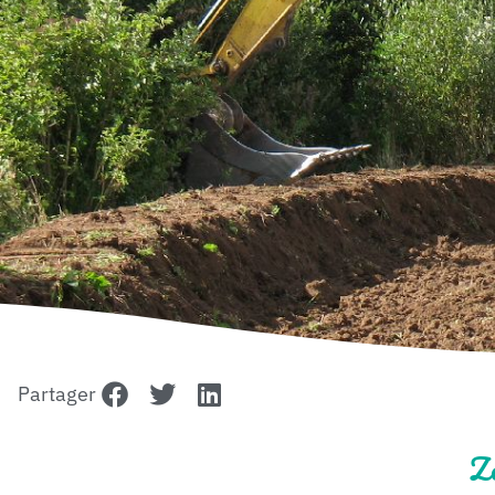
Partager
Zo