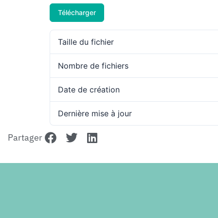
Télécharger
Taille du fichier
Nombre de fichiers
Date de création
Dernière mise à jour
Partager