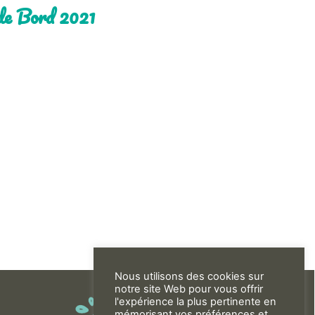
de Bord 2021
Nous utilisons des cookies sur
notre site Web pour vous offrir
l'expérience la plus pertinente en
mémorisant vos préférences et