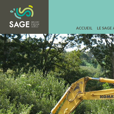
ACCUEIL
LE SAGE