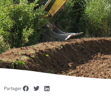
Partager