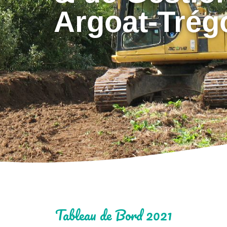
Argoat-Trég
Tableau de Bord 2021