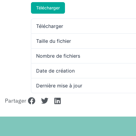
Télécharger
Télécharger
Taille du fichier
Nombre de fichiers
Date de création
Dernière mise à jour
Partager