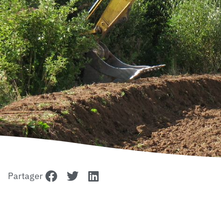
Partager