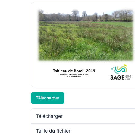
Télécharger
Télécharger
Taille du fichier