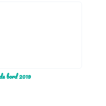
de bord 2019