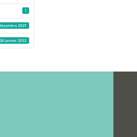
1
décembre 2021
26 janvier 2022