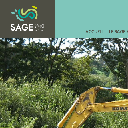
ACCUEIL
LE SAGE