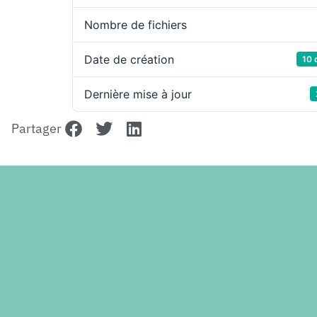
Nombre de fichiers
Date de création
10 
Dernière mise à jour
Partager