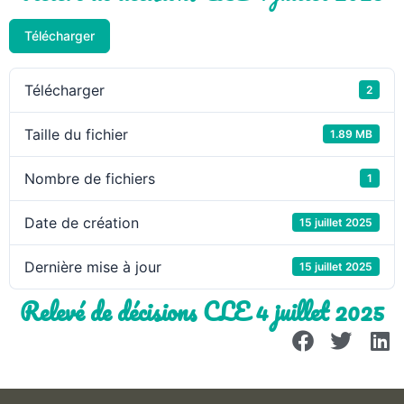
Télécharger
Télécharger
2
Taille du fichier
1.89 MB
Nombre de fichiers
1
Date de création
15 juillet 2025
Dernière mise à jour
15 juillet 2025
Relevé de décisions CLE 4 juillet 2025