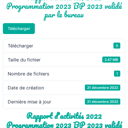
Programmation 2023 BP 2023 validé
par le bureau
Télécharger
Télécharger
3
Taille du fichier
2.47 MB
Nombre de fichiers
1
Date de création
21 décembre 2022
Dernière mise à jour
21 décembre 2022
Rapport d'activités 2022
Programmation 2023 BP 2023 validé