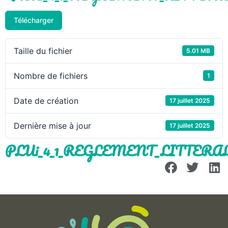
Télécharger
Taille du fichier
5.01 MB
Nombre de fichiers
1
Date de création
17 juillet 2025
Dernière mise à jour
17 juillet 2025
PLUi_4_1_REGLEMENT_LITTERAL