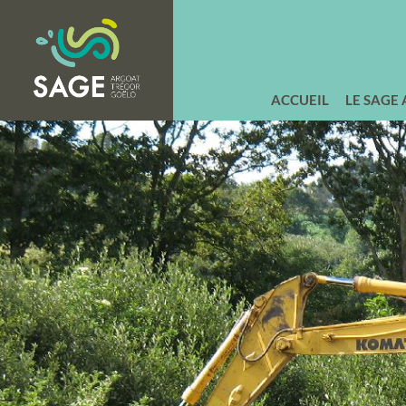
ACCUEIL
LE SAGE