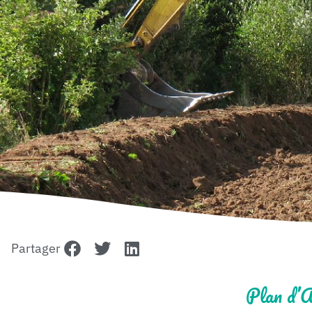
Partager
Plan d’