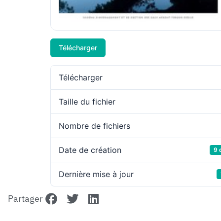
Télécharger
Télécharger
Taille du fichier
Nombre de fichiers
Date de création
9 
Dernière mise à jour
Partager