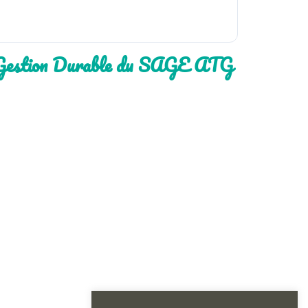
 Gestion Durable du SAGE ATG