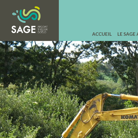
ACCUEIL
LE SAGE