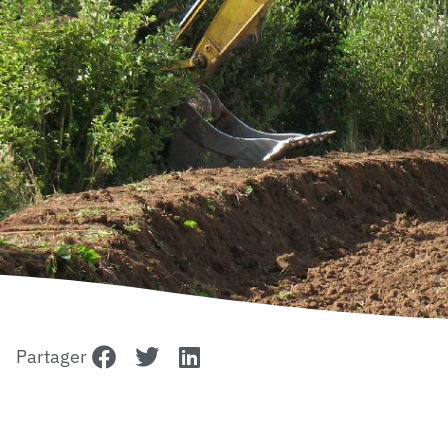
Partager