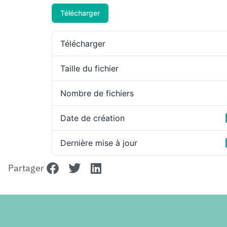
Télécharger
Télécharger
Taille du fichier
Nombre de fichiers
Date de création
Dernière mise à jour
Partager