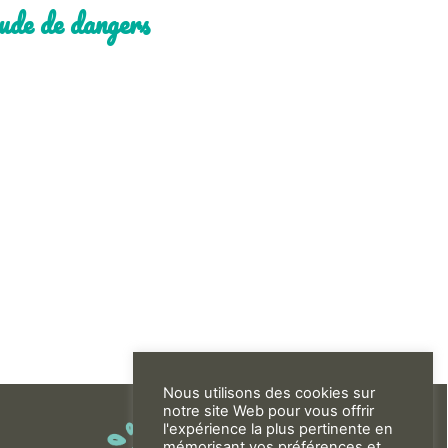
de de dangers
Nous utilisons des cookies sur
notre site Web pour vous offrir
l'expérience la plus pertinente en
mémorisant vos préférences et