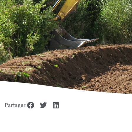
Partager