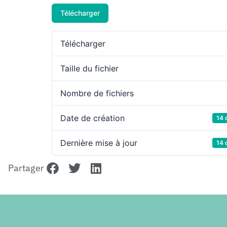
Télécharger
Télécharger
Taille du fichier
Nombre de fichiers
Date de création
14 
Dernière mise à jour
14 
Partager