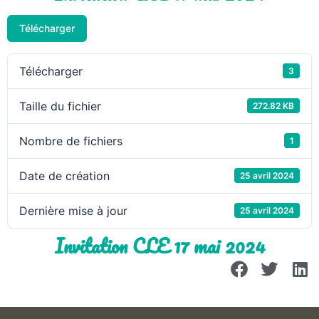
Télécharger
Télécharger
3
Taille du fichier
272.82 KB
Nombre de fichiers
1
Date de création
25 avril 2024
Dernière mise à jour
25 avril 2024
Invitation CLE 17 mai 2024