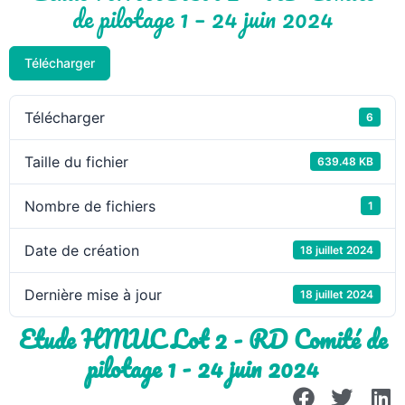
de pilotage 1 – 24 juin 2024
Télécharger
Télécharger
6
Taille du fichier
639.48 KB
Nombre de fichiers
1
Date de création
18 juillet 2024
Dernière mise à jour
18 juillet 2024
Etude HMUC Lot 2 - RD Comité de
pilotage 1 - 24 juin 2024