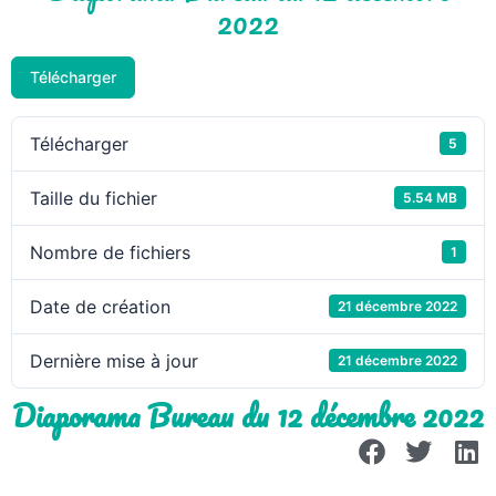
2022
Télécharger
Télécharger
5
Taille du fichier
5.54 MB
Nombre de fichiers
1
Date de création
21 décembre 2022
Dernière mise à jour
21 décembre 2022
Diaporama Bureau du 12 décembre 2022