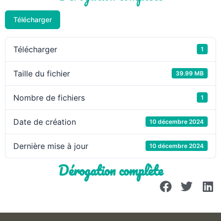
Télécharger
Télécharger
1
Taille du fichier
39.99 MB
Nombre de fichiers
1
Date de création
10 décembre 2024
Dernière mise à jour
10 décembre 2024
Dérogation complète