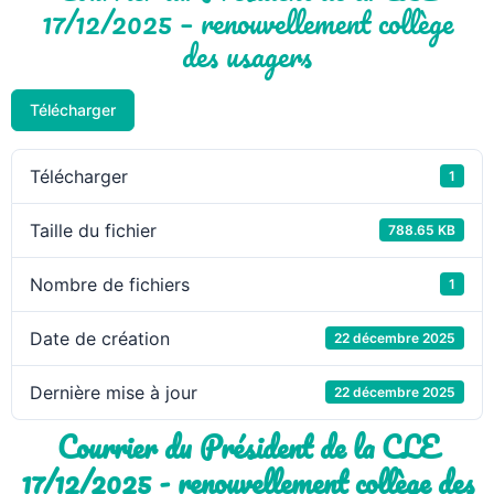
17/12/2025 – renouvellement collège
des usagers
Télécharger
Télécharger
1
Taille du fichier
788.65 KB
Nombre de fichiers
1
Date de création
22 décembre 2025
Dernière mise à jour
22 décembre 2025
Courrier du Président de la CLE
17/12/2025 - renouvellement collège des