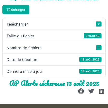
Télécharger
Télécharger
2
Taille du fichier
379.19 KB
Nombre de fichiers
1
Date de création
18 août 2025
Dernière mise à jour
18 août 2025
AP Alerte sécheresse 13 août 2025