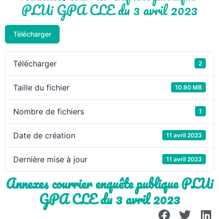
PLUi GPA CLE du 3 avril 2023
Télécharger
Télécharger
2
Taille du fichier
10.90 MB
Nombre de fichiers
1
Date de création
11 avril 2023
Dernière mise à jour
11 avril 2023
Annexes courrier enquête publique PLUi
GPA CLE du 3 avril 2023