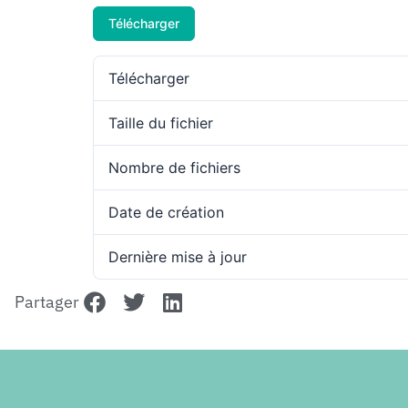
Télécharger
Télécharger
Taille du fichier
Nombre de fichiers
Date de création
Dernière mise à jour
Partager