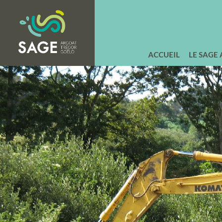
ACCUEIL
LE SAGE