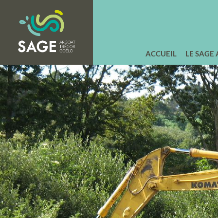
ACCUEIL
LE SAGE