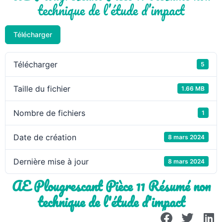
technique de l’étude d’impact
Télécharger
Télécharger
5
Taille du fichier
1.66 MB
Nombre de fichiers
1
Date de création
8 mars 2024
Dernière mise à jour
8 mars 2024
AE Plougrescant Pièce 11 Résumé non
technique de l'étude d'impact