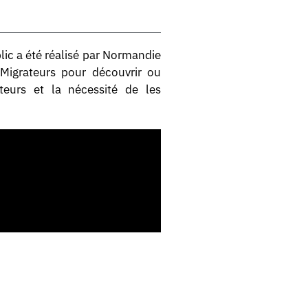
lic a été réalisé par Normandie
Migrateurs pour découvrir ou
teurs et la nécessité de les