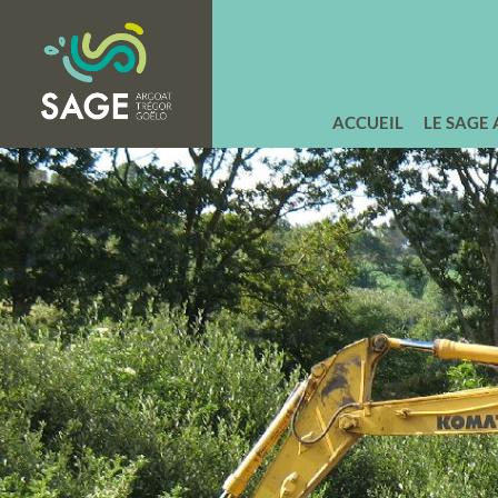
ACCUEIL
LE SAGE