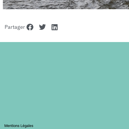
Partager
Mentions Légales