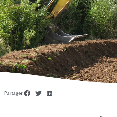
Partager